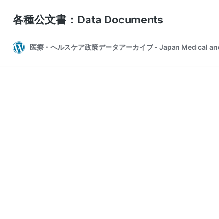
各種公文書：Data Documents
医療・ヘルスケア政策データアーカイブ - Japan Medical and Healt